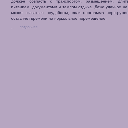
должен совпасть с транспортом, размещением, длите
питанием, документами и темпом отдыха. Даже удачное н
может оказаться неудобным, если программа перегруже
оставляет времени на нормальное перемещение.
...
подробнее