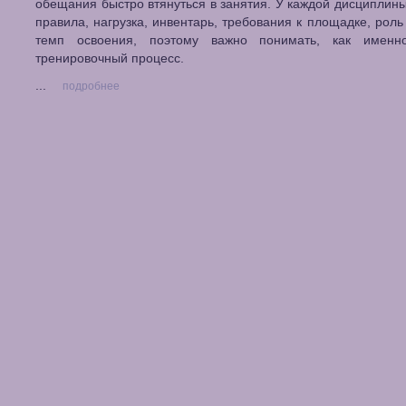
обещания быстро втянуться в занятия. У каждой дисциплины
правила, нагрузка, инвентарь, требования к площадке, роль
темп освоения, поэтому важно понимать, как именн
тренировочный процесс.
...
подробнее