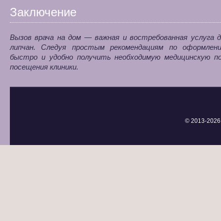
Заключение
Вызов врача на дом — важная и востребованная услуга д
липчан. Следуя простым рекомендациям по оформлен
быстро и удобно получить необходимую медицинскую п
посещения клиники.
© 2013-
2026